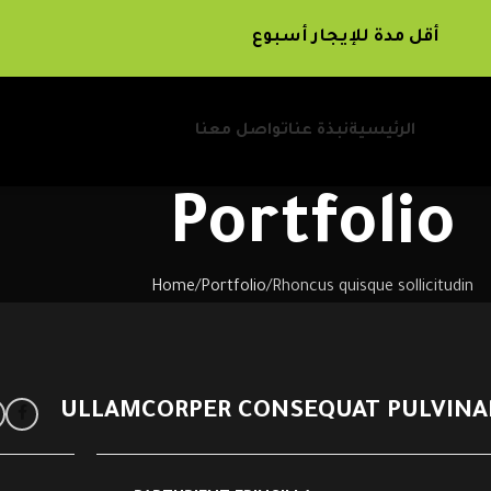
أقل مدة للإيجار أسبوع
الرئيسية
نبذة عنا
تواصل معنا
Portfolio
Home
Portfolio
Rhoncus quisque sollicitudin
ULLAMCORPER CONSEQUAT PULVINA