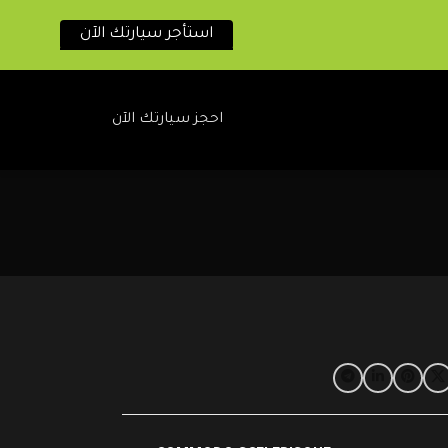
استأجر سيارتك الآن
احجز سيارتك الآن